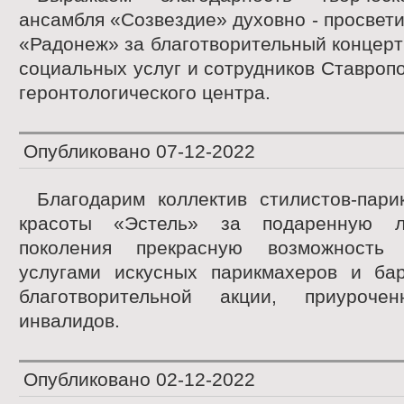
ансамбля «Созвездие» духовно - просвети
«Радонеж» за благотворительный концерт
социальных услуг и сотрудников Ставропо
геронтологического центра.
Опубликовано
07-12-2022
Благодарим коллектив стилистов-пари
красоты «Эстель» за подаренную л
поколения прекрасную возможность в
услугами искусных парикмахеров и ба
благотворительной акции, приуроч
инвалидов.
Опубликовано
02-12-2022