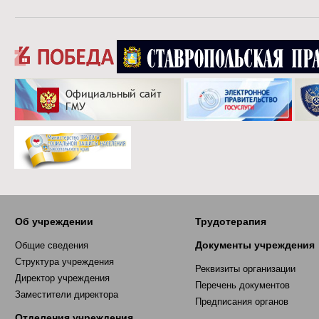
Об учреждении
Трудотерапия
Документы учреждения
Общие сведения
Структура учреждения
Реквизиты организации
Директор учреждения
Перечень документов
Заместители директора
Предписания органов
Отделения учреждения