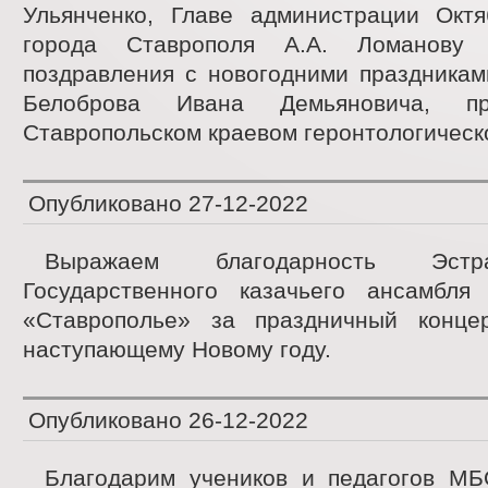
Ульянченко, Главе администрации Октя
города Ставрополя А.А. Ломанову
поздравления с новогодними праздникам
Белоброва Ивана Демьяновича, п
Ставропольском краевом геронтологическ
Опубликовано
27-12-2022
Выражаем благодарность Эстр
Государственного казачьего ансамбл
«Ставрополье» за праздничный конце
наступающему Новому году.
Опубликовано
26-12-2022
Благодарим учеников и педагогов 