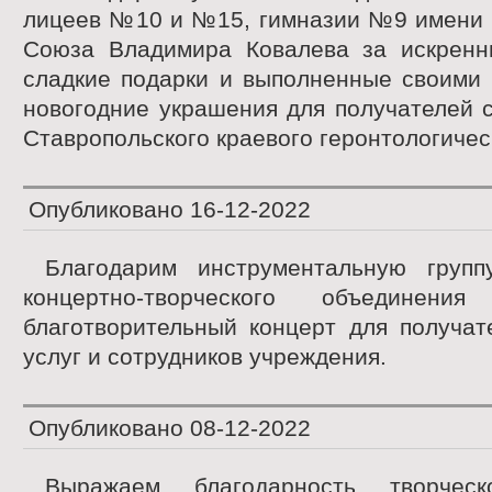
лицеев №10 и №15, гимназии №9 имени г
Союза Владимира Ковалева за искренн
сладкие подарки и выполненные своими 
новогодние украшения для получателей 
Ставропольского краевого геронтологичес
Опубликовано
16-12-2022
Благодарим инструментальную гру
концертно-творческого объединени
благотворительный концерт для получат
услуг и сотрудников учреждения.
Опубликовано
08-12-2022
Выражаем благодарность творческ