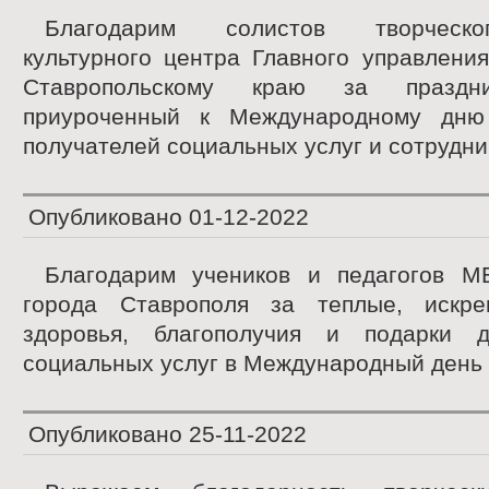
Благодарим солистов творческо
культурного центра Главного управлени
Ставропольскому краю за праздни
приуроченный к Международному дню
получателей социальных услуг и сотрудни
Опубликовано
01-12-2022
Благодарим учеников и педагого
города Ставрополя за теплые, искре
здоровья, благополучия и подарки д
социальных услуг в Международный день 
Опубликовано
25-11-2022