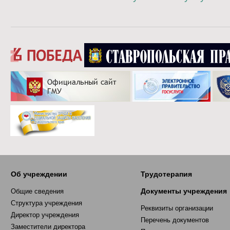
Об учреждении
Трудотерапия
Документы учреждения
Общие сведения
Структура учреждения
Реквизиты организации
Директор учреждения
Перечень документов
Заместители директора