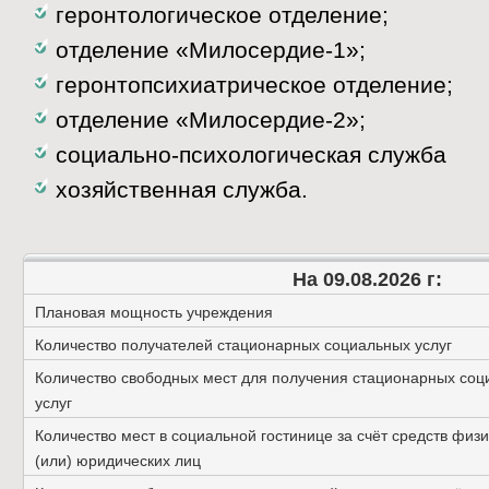
геронтологическое отделение;
отделение «Милосердие-1»;
геронтопсихиатрическое отделение;
отделение «Милосердие-2»;
социально-психологическая служба
хозяйственная служба.
На 09.08.2026 г:
Плановая мощность учреждения
Количество получателей стационарных социальных услуг
Количество свободных мест для получения стационарных соц
услуг
Количество мест в социальной гостинице за счёт средств физи
(или) юридических лиц