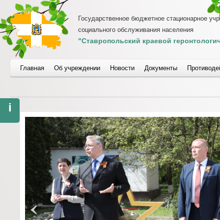
Государственное бюджетное стационарное уч
социального обслуживания населения
"Ставропольский краевой геронтологич
Главная
Об учреждении
Новости
Документы
Противоде
i
>