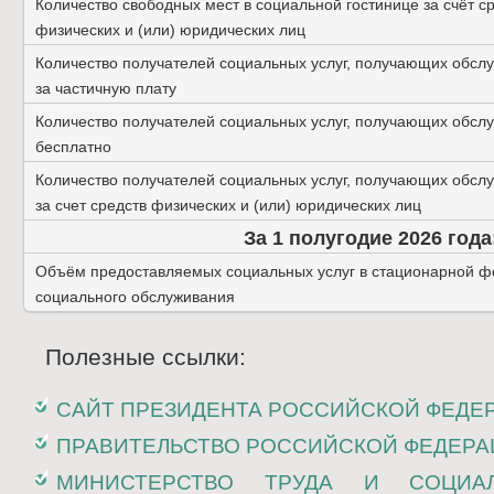
Количество свободных мест в социальной гостинице за счёт с
физических и (или) юридических лиц
Количество получателей социальных услуг, получающих обсл
за частичную плату
Количество получателей социальных услуг, получающих обсл
бесплатно
Количество получателей социальных услуг, получающих обсл
за счет средств физических и (или) юридических лиц
За 1 полугодие 2026 года
Объём предоставляемых социальных услуг в стационарной 
социального обслуживания
Полезные ссылки:
САЙТ ПРЕЗИДЕНТА РОССИЙСКОЙ ФЕДЕ
ПРАВИТЕЛЬСТВО РОССИЙСКОЙ ФЕДЕРА
МИНИСТЕРСТВО ТРУДА И СОЦИА