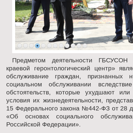
Предметом деятельности ГБСУСОН "
краевой геронтологический центр» явля
обслуживание граждан, признанных 
социальном обслуживании вследствие
обстоятельств, которые ухудшают или
условия их жизнедеятельности, предста
15 Федерального закона №442-ФЗ от 28 д
«Об основах социального обслужив
Российской Федерации».