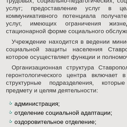
трудовых, социально-педагогических, со
услуг; предоставление услуг в це
коммуникативного потенциала получат
услуг, имеющих ограничения жизне
стационарной форме социального обслуж
Учреждение находится в ведении мини
социальной защиты населения Ставро
которое осуществляет функции и полномо
Организационная структура Ставропол
геронтологического центра включает 
структурные подразделения, которы
предмету и целям деятельности:
администрация;
отделение социальной адаптации;
оздоровительное отделение;