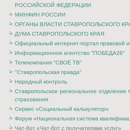
РОССИЙСКОЙ ФЕДЕРАЦИИ
МИНФИН РОССИИ
ОРГАНЫ ВЛАСТИ СТАВРОПОЛЬСКОГО КР
ДУМА СТАВРОПОЛЬСКОГО КРАЯ
Официальный интернет-портал правовой 
Информационное агентство "ПОБЕДА26"
Телекомпания "СВОЁ ТВ"
"Ставропольская правда"
Народный контроль
Ставропольское региональное отделение 
страхования
Cервис «Социальный калькулятор»
Форум «Национальная система квалифика
Чат-бот «Чат-бот с получателями услуг»