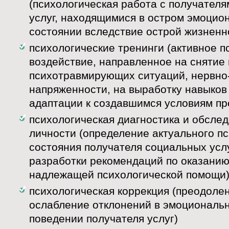
(психологическая работа с получател
услуг, находящимися в остром эмоцио
состоянии вследствие острой жизненн
психологические тренинги (активное п
воздействие, направленное на снятие
психотравмирующих ситуаций, нервно
напряженности, на выработку навыков
адаптации к создавшимся условиям пр
психологическая диагностика и обсле
личности (определение актуального п
состояния получателя социальных усл
разработки рекомендаций по оказанию
надлежащей психологической помощи
психологическая коррекция (преодоле
ослабление отклонений в эмоциональн
поведении получателя услуг)