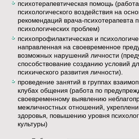
психотерапевтическая помощь (работа
психологического воздействия на осно
рекомендаций врача-психотерапевта 
психологических проблем)
психопрофилактическая и психологиче
направленная на своевременное пред
возможных нарушений личности (пред
способствование созданию условий д
психического развития личности).
проведение занятий в группах взаимо
клубах общения (работа по предупреж
своевременному выявлению неблагоп
межличностных отношений, укреплени
здоровья, повышению уровня психоло
культуры)