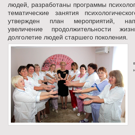
людей, разработаны программы психолог
тематические занятия психологическо
утвержден план мероприятий, на
увеличение продолжительности жиз
долголетие людей старшего поколения.