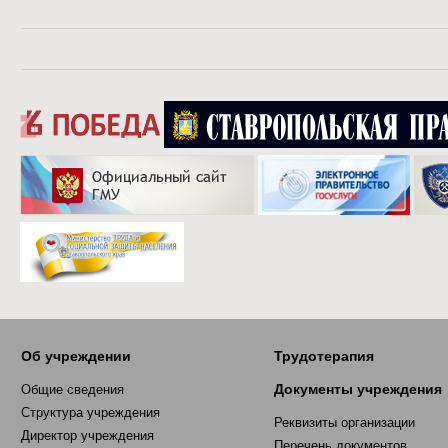
Об учреждении
Трудотерапия
Документы учреждения
Общие сведения
Структура учреждения
Реквизиты организации
Директор учреждения
Перечень документов