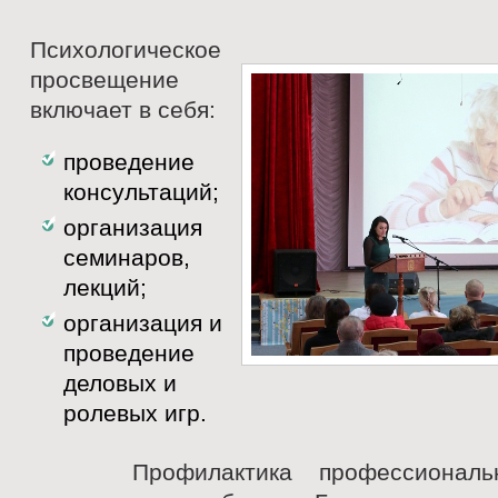
Психологическое
просвещение
включает в себя:
проведение
консультаций;
организация
семинаров,
лекций;
организация и
проведение
деловых и
ролевых игр.
Профилактика профессионально