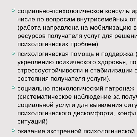
социально-психологическое консульти
числе по вопросам внутрисемейных о
(работа направлена на мобилизацию 
ресурсов получателя услуг для решен
психологических проблем)
психологическая помощь и поддержка 
укреплению психического здоровья, 
стрессоустойчивости и стабилизации 
состояния получателя услуги).
социально-психологический патронаж
(систематическое наблюдение за полу
социальной услуги для выявления сит
психологического дискомфорта, конфл
ситуаций)
оказание экстренной психологической