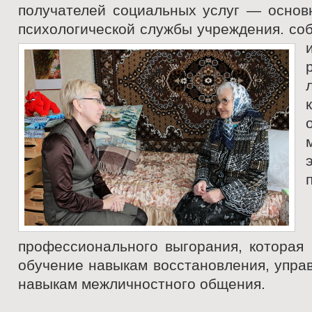
получателей социальных услуг — основ
психологической службы учреждения.
со
профессионального выгорания, которая 
обучение навыкам восстановления, упра
навыкам межличностного общения.