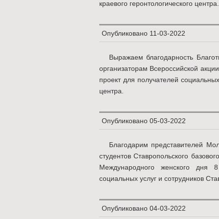
краевого геронтологического центра.
Опубликовано
11-03-2022
Выражаем благодарность Благот
организаторам Всероссийской акции
проект для получателей социальных
центра.
Опубликовано
05-03-2022
Благодарим представителей Мол
студентов Ставропольского базовог
Международного женского дня 8
социальных услуг и сотрудников Ста
Опубликовано
04-03-2022