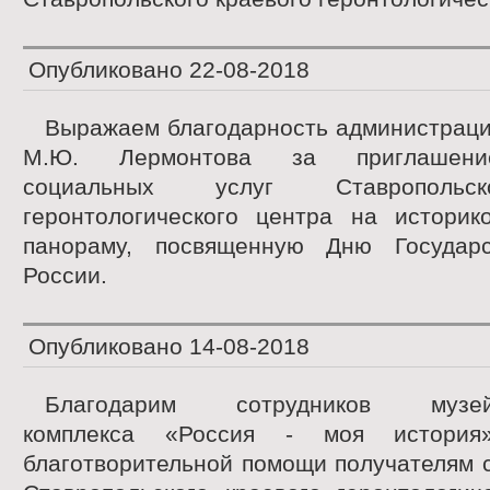
Опубликовано
22-08-2018
Выражаем благодарность администраци
М.Ю. Лермонтова за приглашени
социальных услуг Ставропольск
геронтологического центра на историко
панораму, посвященную Дню Государс
России.
Опубликовано
14-08-2018
Благодарим сотрудников музейно
комплекса «Россия - моя история
благотворительной помощи получателям 