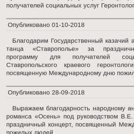
получателей социальных услуг Геронтолог
Опубликовано
01-10-2018
Благодарим Государственный казачий 
танца «Ставрополье» за празднич
программу для получателей соц
Ставропольского краевого геронтологи
посвященную Международному дню пожил
Опубликовано
28-09-2018
Выражаем благодарность народному ан
романса «Осень» под руководством В.Е.
праздничный концерт, посвященный Меж
пожилых людей.