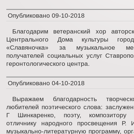
Опубликовано
09-10-2018
Благодарим ветеранский хор авторск
Центрального Дома культуры город
«Славяночка» за музыкальное ме
получателей социальных услуг Ставропо
геронтологического центра.
Опубликовано
04-10-2018
Выражаем благодарность творческ
любителей поэтического слова: заслужен
Г Шинкаренко, поэту, композитору 
отличнику народного просвещения Р. 
музыкально-литературную программу, ор