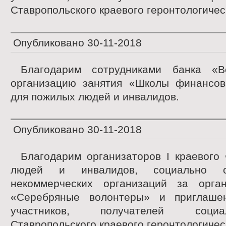
Ставропольского краевого геронтологичес
Опубликовано
30-11-2018
Благодарим сотрудниками банка «В
организацию занятия «Школы финансов
для пожилых людей и инвалидов.
Опубликовано
30-11-2018
Благодарим организаторов I краевого
людей и инвалидов, социально ор
некоммерческих организаций за орга
«Серебряные волонтеры» и приглашен
участников, получателей соци
Ставропольского краевого геронтологичес