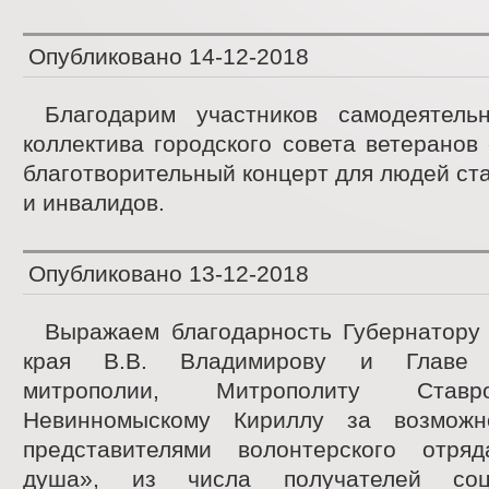
Опубликовано
14-12-2018
Благодарим участников самодеятельн
коллектива городского совета ветеранов
благотворительный концерт для людей ст
и инвалидов.
Опубликовано
13-12-2018
Выражаем благодарность Губернатору 
края В.В. Владимирову и Главе С
митрополии, Митрополиту Ставр
Невинномыскому Кириллу за возможн
представителями волонтерского отря
душа», из числа получателей соци