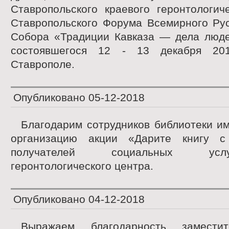
Ставропольского краевого геронтологич
Ставропольского Форума Всемирного Рус
Собора «Традиции Кавказа — дела люде
состоявшегося 12 - 13 декабря 20
Ставрополе.
Опубликовано
05-12-2018
Благодарим сотрудников библиотеки им
организацию акции «Дарите книгу 
получателей социальных усл
геронтологического центра.
Опубликовано
04-12-2018
Выражаем благодарность замести