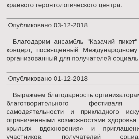
краевого геронтологического центра.
Опубликовано
03-12-2018
Благодарим ансамбль "Казачий пикет"
концерт, посвященный Международному
организованный для получателей социальн
Опубликовано
01-12-2018
Выражаем благодарность организатора
благотворительного фестиваля х
самодеятельности и прикладного иск
ограниченными возможностями здоровья 
крыльях вдохновения» и приглашен
участников, получателей соци