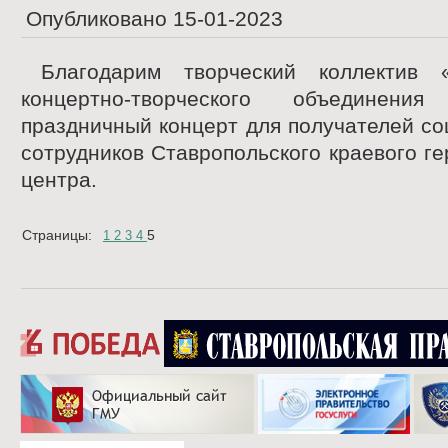
Опубликовано
15-01-2023
Благодарим творческий коллектив 
концертно-творческого объединени
праздничный концерт для получателей со
сотрудников Ставропольского краевого ге
центра.
Страницы:
5
1
2
3
4