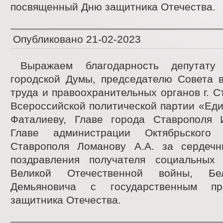
посвященный Дню защитника Отечества.
Опубликовано
21-02-2023
Выражаем благодарность депутату 
городской Думы, председателю Совета в
труда и правоохранительных органов г. С
Всероссийской политической партии «Еди
Фаталиеву, Главе города Ставрополя И
Главе администрации Октябрьского
Ставрополя Ломанову А.А. за сердеч
поздравления получателя социальных 
Великой Отечественной войны, Бе
Демьяновича с государственным пр
защитника Отечества.