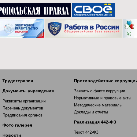
Трудотерапия
Противодействие коррупци
Документы учреждения
Заявить о факте коррупции
Нормативные и правовые акты
Реквизиты организации
Методические материалы
Перечень документов
Доклады и отчёты
Предписания органов
Реализация 442-ФЗ
Фото галерея
Текст 442-ФЗ
Новости