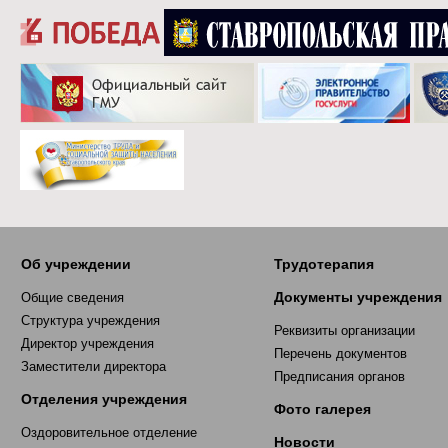
Об учреждении
Трудотерапия
Документы учреждения
Общие сведения
Структура учреждения
Реквизиты организации
Директор учреждения
Перечень документов
Заместители директора
Предписания органов
Отделения учреждения
Фото галерея
Оздоровительное отделение
Новости