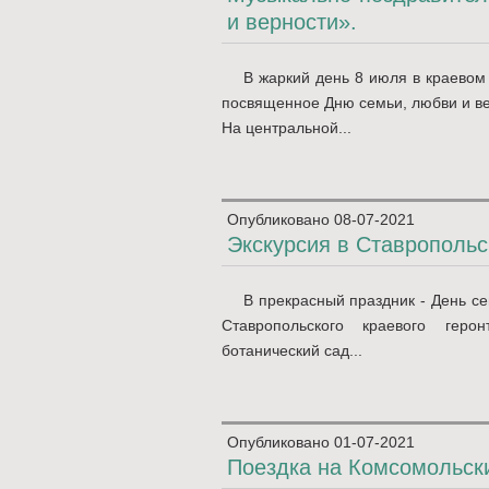
и верности».
В жаркий день 8 июля в краевом
посвященное Дню семьи, любви и ве
На центральной...
Опубликовано
08-07-2021
Экскурсия в Ставропольс
В прекрасный праздник - День се
Ставропольского краевого герон
ботанический сад...
Опубликовано
01-07-2021
Поездка на Комсомольск