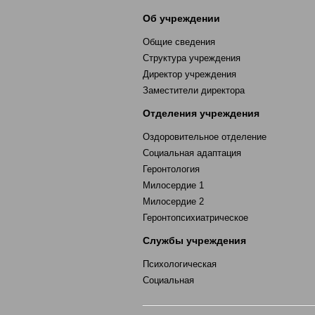
Об учреждении
Общие сведения
Структура учреждения
Директор учреждения
Заместители директора
Отделения учреждения
Оздоровительное отделение
Социальная адаптация
Геронтология
Милосердие 1
Милосердие 2
Геронтопсихиатрическое
Службы учреждения
Психологическая
Социальная