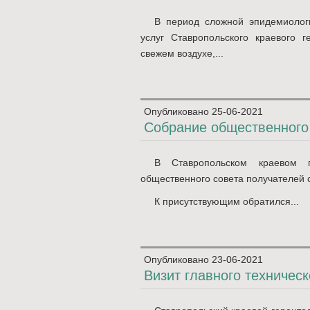
В период сложной эпидемиологи
услуг Ставропольского краевого г
свежем воздухе,...
Опубликовано
25-06-2021
Собрание общественного
В Ставропольском краевом г
общественного совета получателей 
К присутствующим обратился...
Опубликовано
23-06-2021
Визит главного техничес