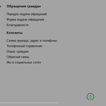
и
Обращения граждан
Порядок подачи обращений
Форма подачи обращения
Благодарности
Контакты
Схема проезда, адрес и телефоны
Телефонный справочник
Опрос граждан
Обратная связь
Мы в социальных сетях