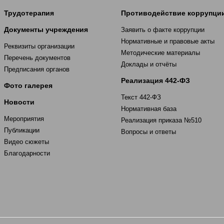
Трудотерапия
Противодействие коррупци
Документы учреждения
Заявить о факте коррупции
Нормативные и правовые акты
Реквизиты организации
Методические материалы
Перечень документов
Доклады и отчёты
Предписания органов
Реализация 442-ФЗ
Фото галерея
Текст 442-ФЗ
Новости
Нормативная база
Мероприятия
Реализация приказа №510
Публикации
Вопросы и ответы
Видео сюжеты
Благодарности