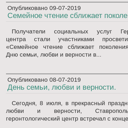
Опубликовано
09-07-2019
Семейное чтение сближает поколе
Получатели социальных услуг Геро
центра стали участниками просвети
«Семейное чтение сближает поколени
Дню семьи, любви и верности в...
Опубликовано
08-07-2019
День семьи, любви и верности.
Сегодня, 8 июля, в прекрасный праздн
любви и верности, Ставрополь
геронтологический центр встречал с конце