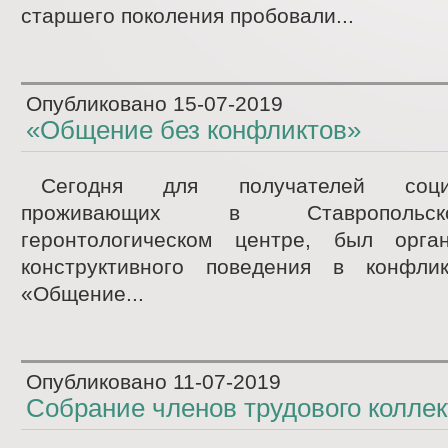
старшего поколения пробовали...
Опубликовано
15-07-2019
«Общение без конфликтов»
Сегодня для получателей соци
проживающих в Ставропольс
геронтологическом центре, был орга
конструктивного поведения в конфли
«Общение...
Опубликовано
11-07-2019
Собрание членов трудового коллек