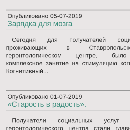
Опубликовано
05-07-2019
Зарядка для мозга
Сегодня для получателей соци
проживающих в Ставропольс
геронтологическом центре, было
комплексное занятие на стимуляцию ког
Когнитивный...
Опубликовано
01-07-2019
«Старость в радость».
Получатели социальных услуг Ст
геронтологического центра стали гла