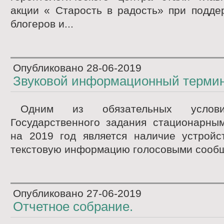
акции « Старость в радость» при подде
блогеров и...
Опубликовано
28-06-2019
Звуковой информационный терми
Одним из обязательных услови
Государственного задания стационарны
на 2019 год является наличие устройс
текстовую информацию голосовыми сообщ
Опубликовано
27-06-2019
Отчетное собрание.