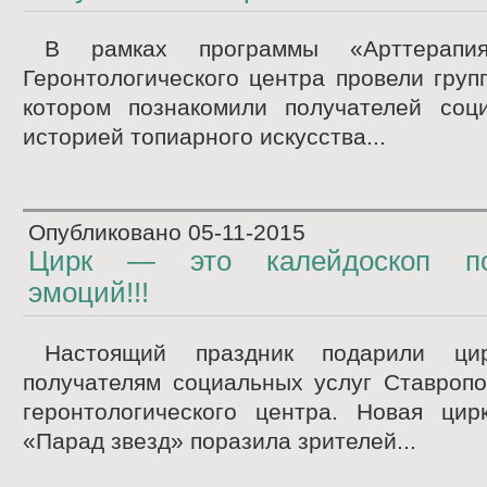
В рамках программы «Арттерапия
Геронтологического центра провели груп
котором познакомили получателей соц
историей топиарного искусства...
Опубликовано
05-11-2015
Цирк — это калейдоскоп по
эмоций!!!
Настоящий праздник подарили ци
получателям социальных услуг Ставропо
геронтологического центра. Новая цир
«Парад звезд» поразила зрителей...