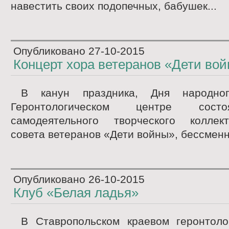
навестить своих подопечных, бабушек...
Опубликовано
27-10-2015
Концерт хора ветеранов «Дети во
В канун праздника, Дня народно
Геронтологическом центре сост
самодеятельного творческого коллек
совета ветеранов «Дети войны», бессменн
Опубликовано
26-10-2015
Клуб «Белая ладья»
В Ставропольском краевом геронтоло