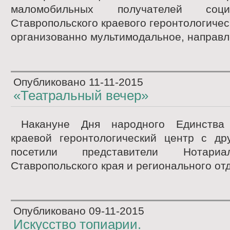
маломобильных получателей соц
Ставропольского краевого геронтологичес
организованно мультимодальное, направл
Опубликовано
11-11-2015
«Театральный вечер»
Накануне Дня народного Единства 
краевой геронтологический центр с др
посетили представители Нотари
Ставропольского края и регионального отд
Опубликовано
09-11-2015
Искусство топиарии.