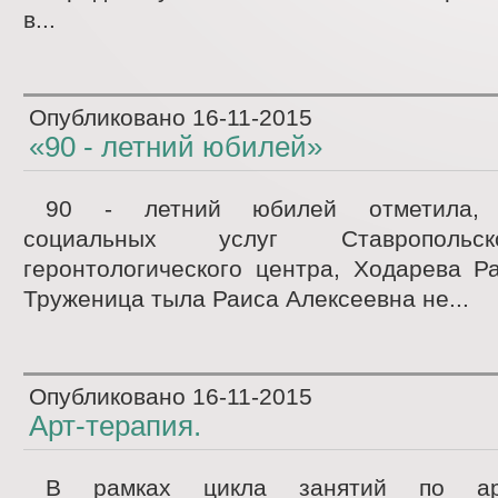
в...
Опубликовано
16-11-2015
«90 - летний юбилей»
90 - летний юбилей отметила, п
социальных услуг Ставропольск
геронтологического центра, Ходарева Р
Труженица тыла Раиса Алексеевна не...
Опубликовано
16-11-2015
Арт-терапия.
В рамках цикла занятий по арт