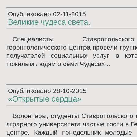
Опубликовано
02-11-2015
Великие чудеса света.
Специалисты Ставропольско
геронтологического центра провели групп
получателей социальных услуг, в кот
пожилым людям о семи Чудесах...
Опубликовано
28-10-2015
«Открытые сердца»
Волонтеры, студенты Ставропольского 
аграрного университета частые гости в Г
центре. Каждый понедельник молодые 