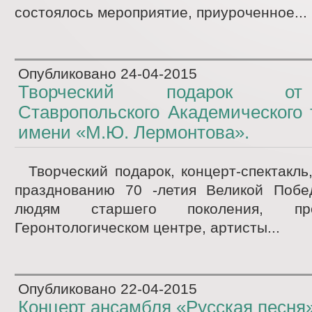
состоялось мероприятие, приуроченное...
Опубликовано
24-04-2015
Творческий подарок от
Ставропольского Академического
имени «М.Ю. Лермонтова».
Творческий подарок, концерт-спектакль
празднованию 70 -летия Великой Побе
людям старшего поколения, п
Геронтологическом центре, артисты...
Опубликовано
22-04-2015
Концерт ансамбля «Русская песня»