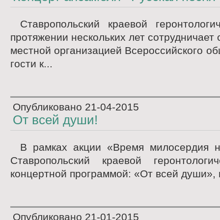
Ставропольский краевой геронтологи
протяжении нескольких лет сотрудничает 
местной организацией Всероссийского об
гости к...
Опубликовано
21-04-2015
От всей души!
В рамках акции «Время милосердия н
Ставропольский краевой геронтологи
концертной программой: «От всей души», п
Опубликовано
21-01-2015