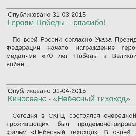
Опубликовано
31-03-2015
Героям Победы – спасибо!
По всей России согласно Указа Прези
Федерации начато награждение гер
медалями «70 лет Победы в Великой
войне...
Опубликовано
01-04-2015
Киносеанс - «Небесный тихоход».
Сегодня в СКГЦ состоялся очередной
проживающих был продемонстрирова
фильм «Небесный тихоход». В своей 