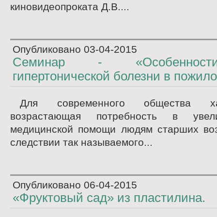
киновидеопроката Д.В....
Опубликовано
03-04-2015
Семинар - «Особенност
гипертонической болезни в пожил
Для современного общества ха
возрастающая потребность в увел
медицинской помощи людям старших воз
следствии так называемого...
Опубликовано
06-04-2015
«Фруктовый сад» из пластилина.