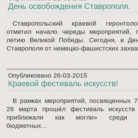
День освобождения Ставрополя.
Ставропольский краевой геронтоло
отметил начало череды мероприятий, 
летию Великой Победы. Сегодня, в Де
Ставрополя от немецко-фашистских захват
Опубликовано
26-03-2015
Краевой фестиваль искусств!
В рамках мероприятий, посвященных 7
26 марта прошёл фестиваль искусств
приближали как могли» среди го
бюджетных...