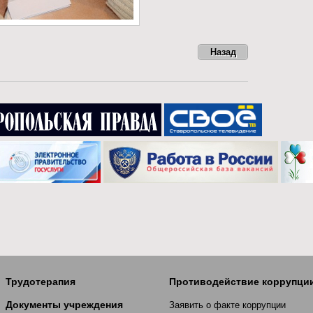
Назад
Трудотерапия
Противодействие коррупци
Документы учреждения
Заявить о факте коррупции