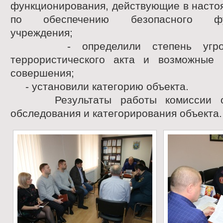
функционирования, действующие в насто
по обеспечению безопасного фун
учреждения;
- определили степень угрозы
террористического акта и возможные 
совершения;
- установили категорию объекта.
Результаты работы комиссии оф
обследования и категорирования объекта.