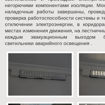
негорючими компонентами изоляции. Мон
наладочные работы завершены, провед
проверка работоспособности системы и т
отключении электроэнергии, в коридора
местах изменения движения, на лестничн
каждым эвакуационным выходом б
светильники аварийного освещения .