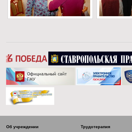
Об учреждении
Трудотерапия