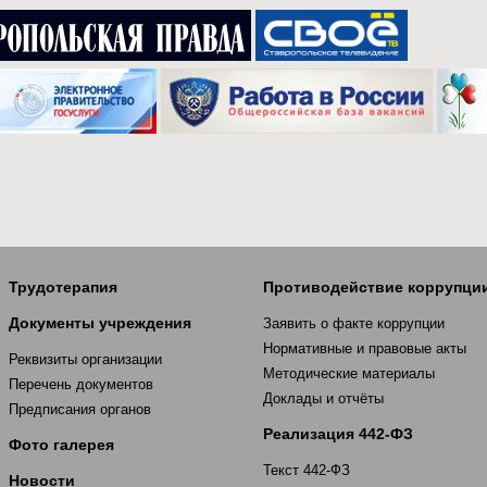
Трудотерапия
Противодействие коррупци
Документы учреждения
Заявить о факте коррупции
Нормативные и правовые акты
Реквизиты организации
Методические материалы
Перечень документов
Доклады и отчёты
Предписания органов
Реализация 442-ФЗ
Фото галерея
Текст 442-ФЗ
Новости