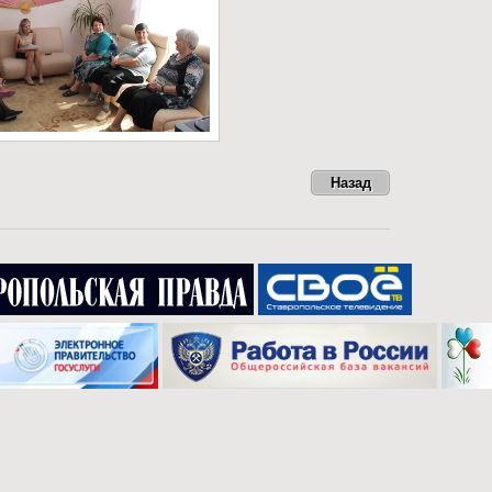
Назад