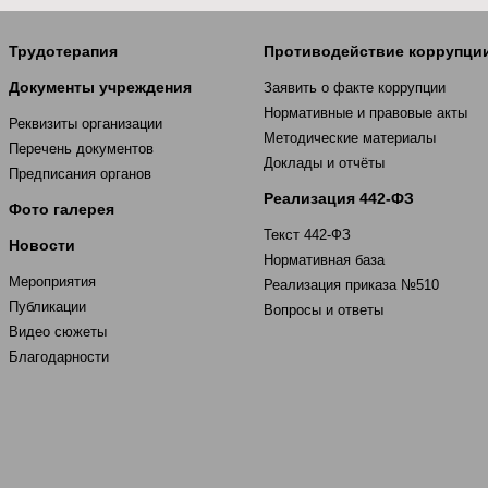
Трудотерапия
Противодействие коррупци
Документы учреждения
Заявить о факте коррупции
Нормативные и правовые акты
Реквизиты организации
Методические материалы
Перечень документов
Доклады и отчёты
Предписания органов
Реализация 442-ФЗ
Фото галерея
Текст 442-ФЗ
Новости
Нормативная база
Мероприятия
Реализация приказа №510
Публикации
Вопросы и ответы
Видео сюжеты
Благодарности