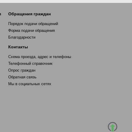
и
Обращения граждан
Порядок подачи обращений
Форма подачи обращения
Благодарности
Контакты
Схема проезда, адрес и телефоны
Телефонный справочник
Опрос граждан
Обратная связь
Мы в социальных сетях