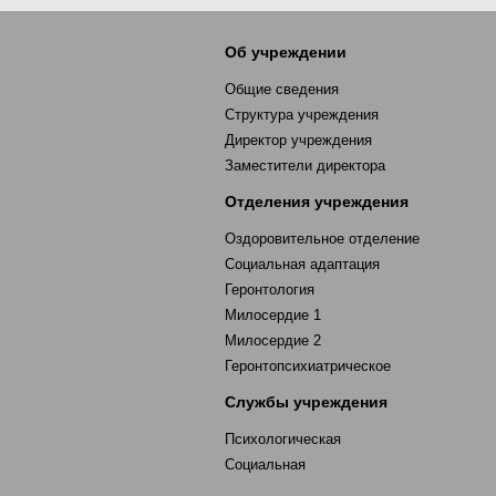
Об учреждении
Общие сведения
Структура учреждения
Директор учреждения
Заместители директора
Отделения учреждения
Оздоровительное отделение
Социальная адаптация
Геронтология
Милосердие 1
Милосердие 2
Геронтопсихиатрическое
Службы учреждения
Психологическая
Социальная