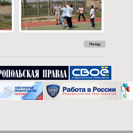
Назад