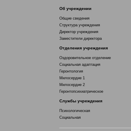
Об учреждении
Общие сведения
Структура учреждения
Директор учреждения
Заместители директора
Отделения учреждения
Оздоровительное отделение
Социальная адаптация
Геронтология
Милосердие 1
Милосердие 2
Геронтопсихиатрическое
Службы учреждения
Психологическая
Социальная