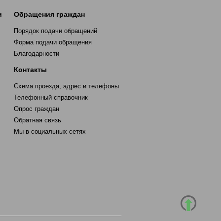
и
Обращения граждан
Порядок подачи обращений
Форма подачи обращения
Благодарности
Контакты
Схема проезда, адрес и телефоны
Телефонный справочник
Опрос граждан
Обратная связь
Мы в социальных сетях