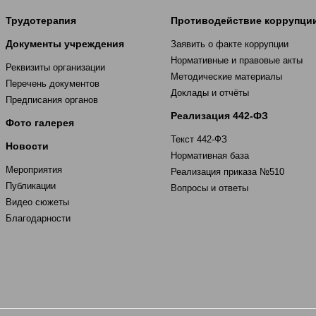
Трудотерапия
Противодействие коррупци
Документы учреждения
Заявить о факте коррупции
Нормативные и правовые акты
Реквизиты организации
Методические материалы
Перечень документов
Доклады и отчёты
Предписания органов
Реализация 442-ФЗ
Фото галерея
Текст 442-ФЗ
Новости
Нормативная база
Мероприятия
Реализация приказа №510
Публикации
Вопросы и ответы
Видео сюжеты
Благодарности