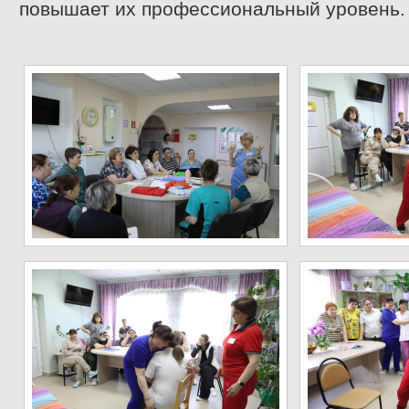
повышает их профессиональный уровень.