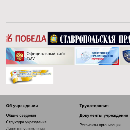
Об учреждении
Трудотерапия
Документы учреждения
Общие сведения
Структура учреждения
Реквизиты организации
Директор учреждения