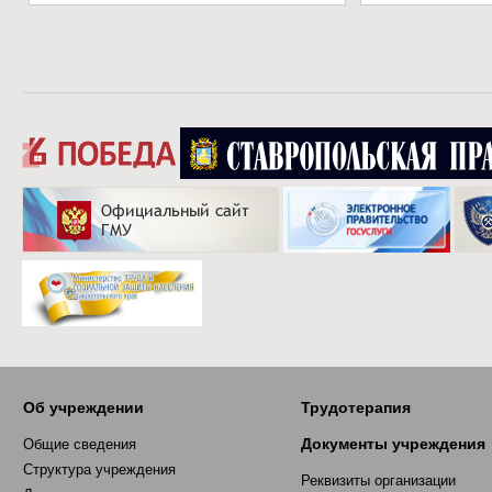
Об учреждении
Трудотерапия
Документы учреждения
Общие сведения
Структура учреждения
Реквизиты организации