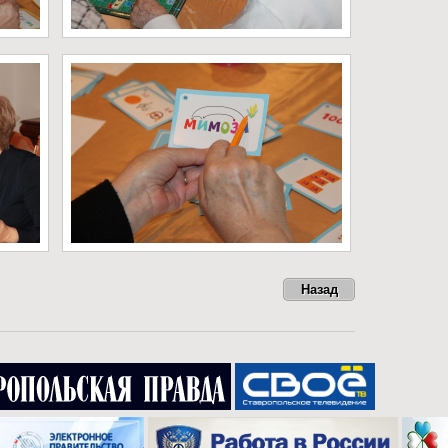
Назад