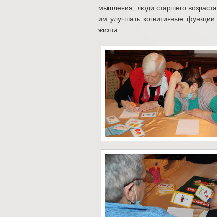
мышления, люди старшего возраста 
им улучшать когнитивные функции
жизни.