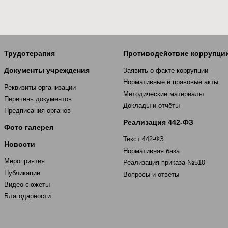
Трудотерапия
Противодействие коррупци
Документы учреждения
Заявить о факте коррупции
Нормативные и правовые акты
Реквизиты организации
Методические материалы
Перечень документов
Доклады и отчёты
Предписания органов
Реализация 442-ФЗ
Фото галерея
Текст 442-ФЗ
Новости
Нормативная база
Мероприятия
Реализация приказа №510
Публикации
Вопросы и ответы
Видео сюжеты
Благодарности