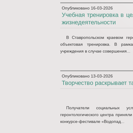
Опубликовано
16-03-2026
Учебная тренировка в ц
жизнедеятельности
В Ставропольском краевом гер
объектовая тренировка. В рамка
учреждения в случае совершения...
Опубликовано
13-03-2026
Творчество раскрывает т
Получатели социальных усл
геронтологического центра приняли
конкурсе-фестивале «Водопад...