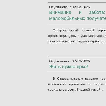
Опубликовано
18-03-2026
Внимание и забота:
маломобильных получате
Ставропольский краевой геро
организации досуга для маломобил
занятий помогает людям старшего по
Опубликовано
17-03-2026
Жить нужно ярко!
В Ставропольском краевом геро
психологом организовали творче
социальных услуг. Главной темой...