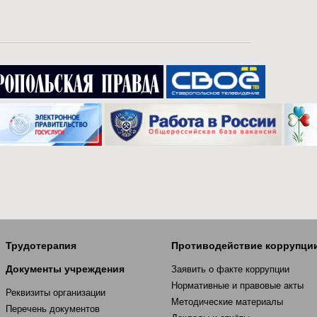
Трудотерапия
Противодействие коррупци
Документы учреждения
Заявить о факте коррупции
Нормативные и правовые акты
Реквизиты организации
Методические материалы
Перечень документов