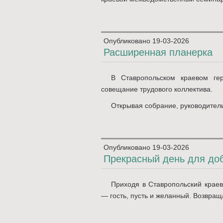
Опубликовано
19-03-2026
Расширенная планерка
В Ставропольском краевом гер
совещание трудового коллектива.
Открывая собрание, руководитель
Опубликовано
19-03-2026
Прекрасный день для до
Приходя в Ставропольский краев
— гость, пусть и желанный. Возвращ