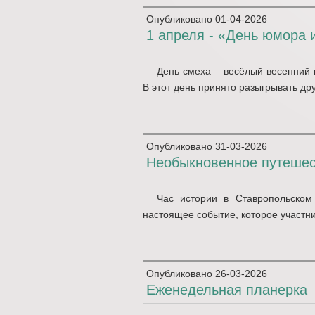
Опубликовано
01-04-2026
1 апреля - «День юмора 
День смеха – весёлый весенний п
В этот день принято разыгрывать дру
Опубликовано
31-03-2026
Необыкновенное путешест
Час истории в Ставропольском
настоящее событие, которое участни
Опубликовано
26-03-2026
Еженедельная планерка