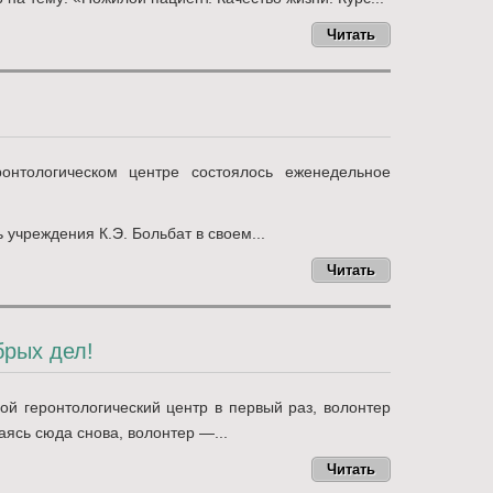
Читать
онтологическом центре состоялось еженедельное
 учреждения К.Э. Больбат в своем...
Читать
брых дел!
ой геронтологический центр в первый раз, волонтер
аясь сюда снова, волонтер —...
Читать