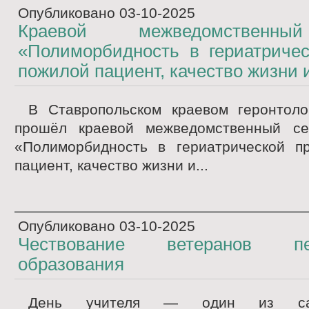
Опубликовано
03-10-2025
Краевой межведомственн
«Полиморбидность в гериатричес
пожилой пациент, качество жизни 
В Ставропольском краевом геронтоло
прошёл краевой межведомственный се
«Полиморбидность в гериатрической пр
пациент, качество жизни и...
Опубликовано
03-10-2025
Чествование ветеранов педа
образования
День учителя — один из са