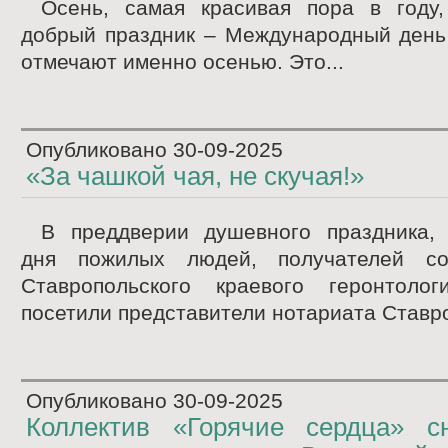
Осень, самая красивая пора в году
добрый праздник – Международный день
отмечают именно осенью. Это...
Опубликовано
30-09-2025
«За чашкой чая, не скучая!»
В преддверии душевного праздника,
дня пожилых людей, получателей со
Ставропольского краевого геронтолог
посетили представители нотариата Ставро
Опубликовано
30-09-2025
Коллектив «Горячие сердца» с