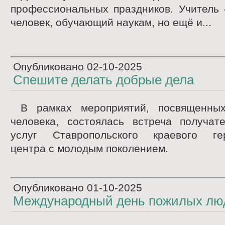
профессиональных праздников. Учитель 
человек, обучающий наукам, но ещё и...
Опубликовано
02-10-2025
Спешите делать добрые дела
В рамках мероприятий, посвященны
человека, состоялась встреча получат
услуг Ставропольского краевого гер
центра с молодым поколением.
Опубликовано
01-10-2025
Международный день пожилых лю