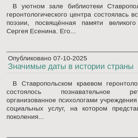
В уютном зале библиотеки Ставропол
геронтологического центра состоялась в
поэзии, посвящённая памяти великого
Сергея Есенина. Его...
Опубликовано
07-10-2025
Значимые даты в истории страны
В Ставропольском краевом геронтоло
состоялось познавательное ретро
организованное психологами учреждения
социальных услуг, на котором предста
поколения...