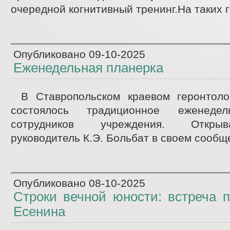
очередной когнитивный тренинг.На таких г
Опубликовано
09-10-2025
Еженедельная планерка
В Ставропольском краевом геронтоло
состоялось традиционное еженедел
сотрудников учреждения. Откры
руководитель К.Э. Больбат в своем сообще
Опубликовано
08-10-2025
Строки вечной юности: встреча 
Есенина