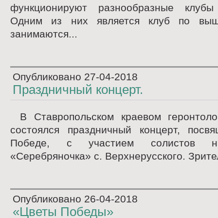
функционируют разнообразные клубы
Одним из них является клуб по вы
занимаются...
Опубликовано
27-04-2018
Праздничный концерт.
В Ставропольском краевом геронтоло
состоялся праздничный концерт, посв
Победе, с участием солистов н
«Серебряночка» с. Верхнерусского. Зрител
Опубликовано
26-04-2018
«Цветы Победы»