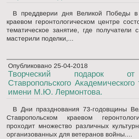
В преддверии дня Великой Победы в
краевом геронтологическом центре сост
тематическое занятие, где получатели 
мастерили поделки,...
Опубликовано
25-04-2018
Творческий подарок от
Ставропольского Академического
имени М.Ю. Лермонтова.
В Дни празднования 73-годовщины Ве
Ставропольском краевом геронтолог
проходит множество различных культурн
организованных для ветеранов войны....