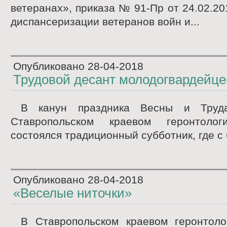
ветеранах», приказа № 91-Пр от 24.02.20
диспансеризации ветеранов войн и...
Опубликовано
28-04-2018
Трудовой десант молодогвардейце
В канун праздника Весны и Тр
Ставропольском краевом геронтолог
состоялся традиционный субботник, где с 
Опубликовано
28-04-2018
«Веселые ниточки»
В Ставропольском краевом геронтоло