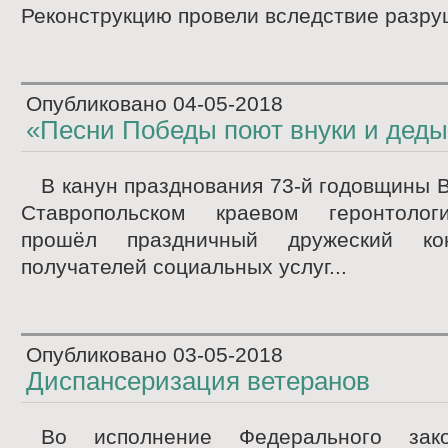
Реконструкцию провели вследствие разруш
Опубликовано
04-05-2018
«Песни Победы поют внуки и дед
В канун празднования 73-й годовщины 
Ставропольском краевом геронтолог
прошёл праздничный дружеский конц
получателей социальных услуг...
Опубликовано
03-05-2018
Диспансеризация ветеранов
Во исполнение Федерального з