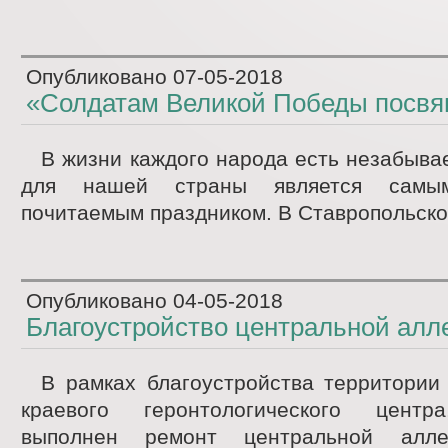
Опубликовано
07-05-2018
«Солдатам Великой Победы посвя
В жизни каждого народа есть незабыва
для нашей страны является сам
почитаемым праздником. В Ставропольском
Опубликовано
04-05-2018
Благоустройство центральной алл
В рамках благоустройства территории
краевого геронтологического центр
выполнен ремонт центральной алл